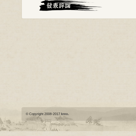
© Copyright 2008-2017
kreo.