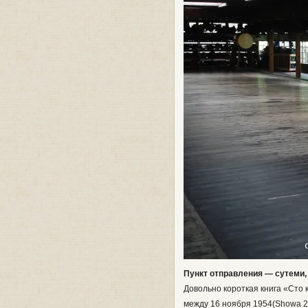
Пункт отправления — сутеми,
Довольно короткая книга «Сто 
между 16 ноября 1954(Showa 29