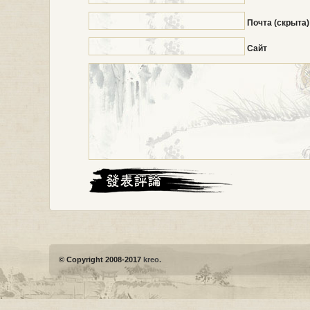
Почта (скрыта)
Сайт
© Copyright 2008-2017
kreo.