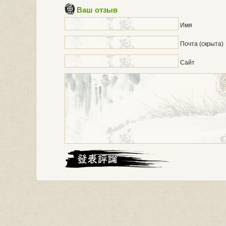
Ваш отзыв
Имя
Почта (скрыта)
Сайт