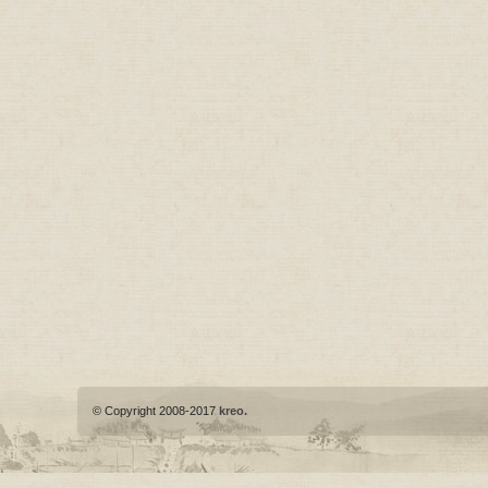
© Copyright 2008-2017
kreo.