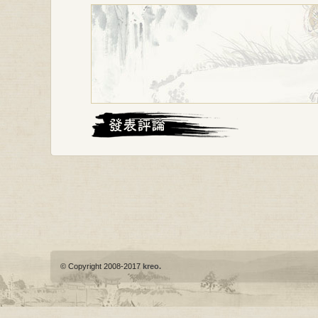
© Copyright 2008-2017
kreo.