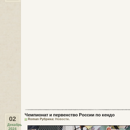
Чемпионат и первенство России по кендо
02
Roman Рубрика:
Новости
.
Декабрь
2024